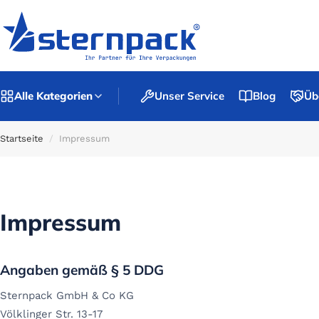
Alle Kategorien
Unser Service
Blog
Üb
Startseite
/
Impressum
Impressum
Angaben gemäß § 5 DDG
Sternpack GmbH & Co KG
Völklinger Str. 13-17