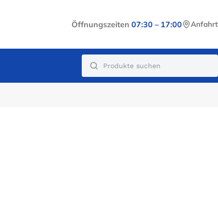
Öffnungszeiten
07:30 – 17:00
Anfahrt